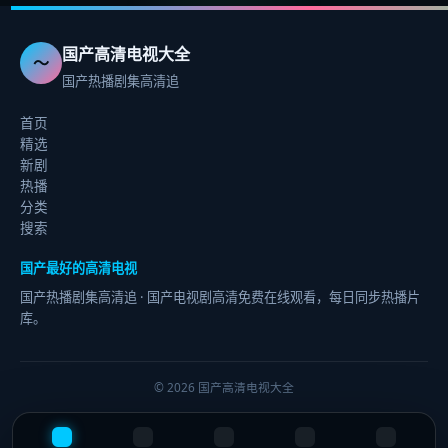
国产高清电视大全
〜
国产热播剧集高清追
首页
精选
新剧
热播
分类
搜索
国产最好的高清电视
国产热播剧集高清追
· 国产电视剧高清免费在线观看，每日同步热播片
库。
©
2026
国产高清电视大全